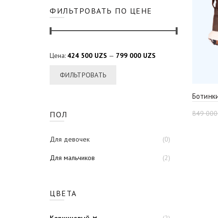
ФИЛЬТРОВАТЬ ПО ЦЕНЕ
Цена:
424 500 UZS
—
799 000 UZS
ФИЛЬТРОВАТЬ
Ботинк
849 00
ПОЛ
Для девочек
(0)
Для мальчиков
(2)
ЦВЕТА