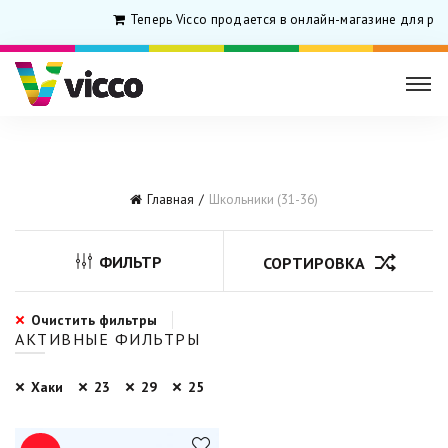
Теперь Vicco продается в онлайн-магазине для ро
Главная
Школьники (31-36)
ФИЛЬТР
СОРТИРОВКА
Очистить фильтры
АКТИВНЫЕ ФИЛЬТРЫ
Хаки
23
29
25