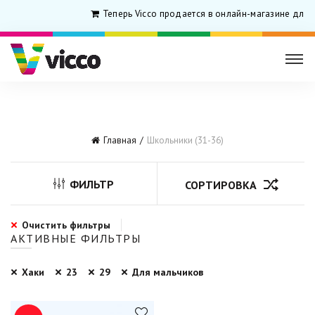
Теперь Vicco продается в онлайн-магазине для 
Главная
Школьники (31-36)
ФИЛЬТР
СОРТИРОВКА
Очистить фильтры
АКТИВНЫЕ ФИЛЬТРЫ
Хаки
23
29
Для мальчиков