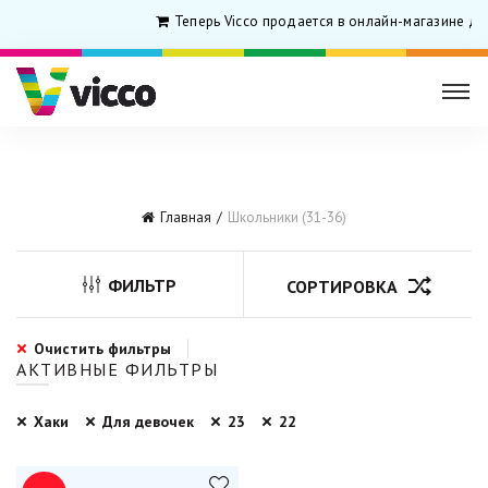
Теперь Vicco продается в онлайн-магазине дл
Главная
Школьники (31-36)
ФИЛЬТР
СОРТИРОВКА
Очистить фильтры
АКТИВНЫЕ ФИЛЬТРЫ
Хаки
Для девочек
23
22