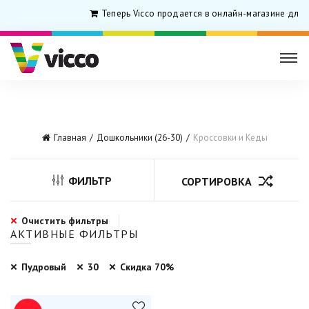
Теперь Vicco продается в онлайн-магазине для 
Главная
Дошкольники (26-30)
Кроссовки и Кеды
ФИЛЬТР
СОРТИРОВКА
Очистить фильтры
АКТИВНЫЕ ФИЛЬТРЫ
Пудровый
30
Скидка 70%