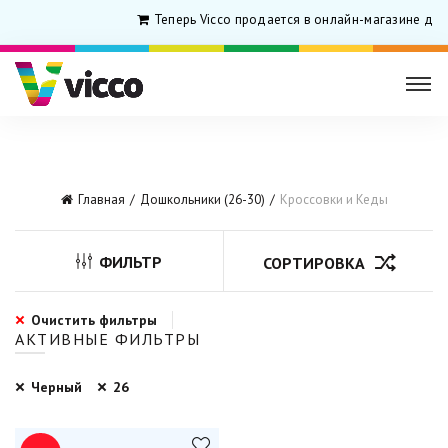
Теперь Vicco продается в онлайн-магазине для
Главная
Дошкольники (26-30)
Кроссовки и Кеды
ФИЛЬТР
СОРТИРОВКА
Очистить фильтры
АКТИВНЫЕ ФИЛЬТРЫ
Черный
26