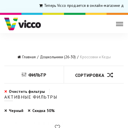
Теперь Vicco продается в онлайн-магазине для
Главная
Дошкольники (26-30)
Кроссовки и Кеды
ФИЛЬТР
СОРТИРОВКА
Очистить фильтры
АКТИВНЫЕ ФИЛЬТРЫ
Черный
Скидка 50%