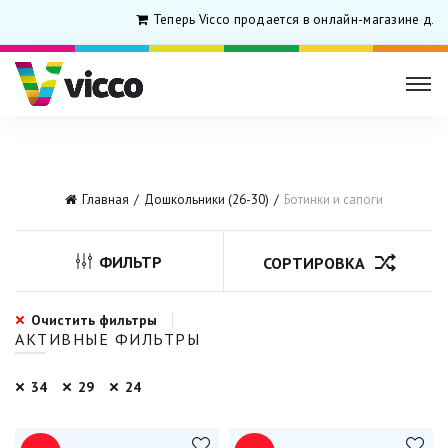
Теперь Vicco продается в онлайн-магазине для
Главная
Дошкольники (26-30)
Ботинки и сапоги
ФИЛЬТР
СОРТИРОВКА
Очистить фильтры
АКТИВНЫЕ ФИЛЬТРЫ
34
29
24