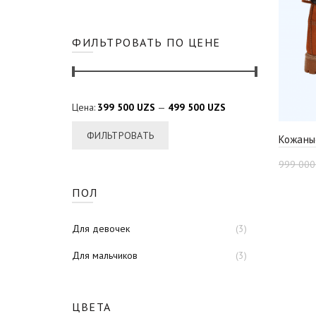
ФИЛЬТРОВАТЬ ПО ЦЕНЕ
Цена:
399 500 UZS
—
499 500 UZS
ФИЛЬТРОВАТЬ
Кожаны
999 00
ПОЛ
Для девочек
(3)
Для мальчиков
(3)
ЦВЕТА