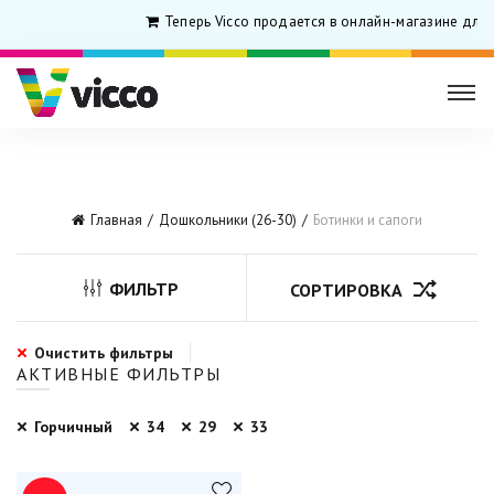
Теперь Vicco продается в онлайн-магазине для
Главная
Дошкольники (26-30)
Ботинки и сапоги
ФИЛЬТР
СОРТИРОВКА
Очистить фильтры
АКТИВНЫЕ ФИЛЬТРЫ
Горчичный
34
29
33