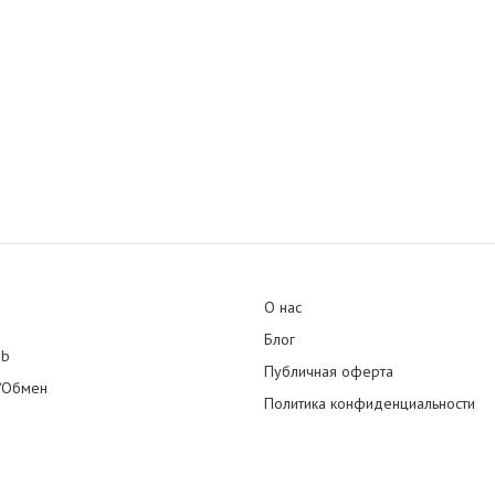
О нас
Блог
ub
Публичная оферта
/Обмен
Политика конфиденциальности