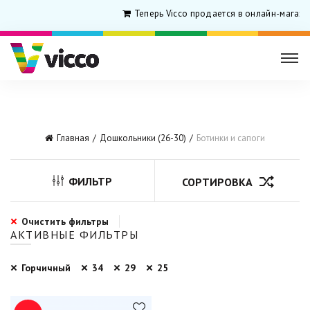
Теперь Vicco продается в онлайн-магази
Главная
Дошкольники (26-30)
Ботинки и сапоги
ФИЛЬТР
СОРТИРОВКА
Очистить фильтры
АКТИВНЫЕ ФИЛЬТРЫ
Горчичный
34
29
25