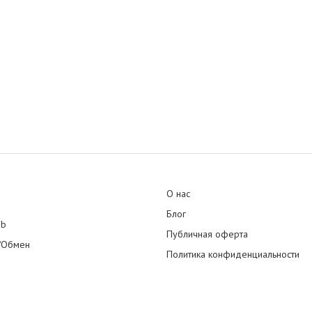
О нас
Блог
ub
Публичная оферта
/Обмен
Политика конфиденциальности