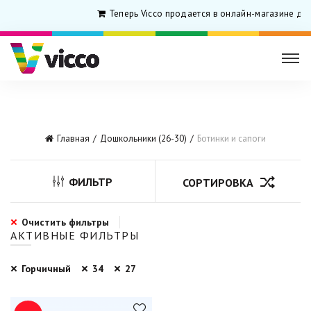
Теперь Vicco продается в онлайн-магазине дл
Главная
Дошкольники (26-30)
Ботинки и сапоги
ФИЛЬТР
СОРТИРОВКА
Очистить фильтры
АКТИВНЫЕ ФИЛЬТРЫ
Горчичный
34
27