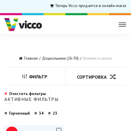
Теперь Vicco продается в онлайн-магазин
Главная
Дошкольники (26-30)
Ботинки и сапоги
ФИЛЬТР
СОРТИРОВКА
Очистить фильтры
АКТИВНЫЕ ФИЛЬТРЫ
Горчичный
34
23