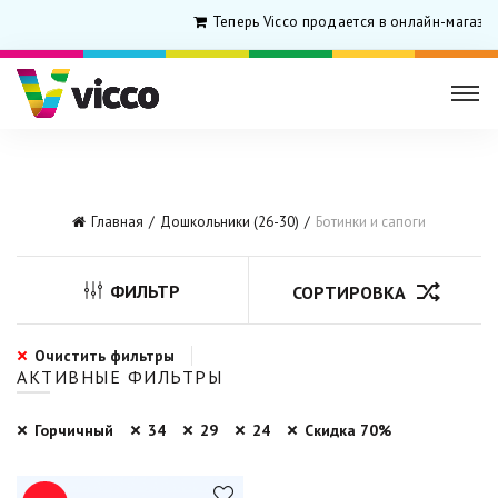
Теперь Vicco продается в онлайн-магази
Главная
Дошкольники (26-30)
Ботинки и сапоги
ФИЛЬТР
СОРТИРОВКА
Очистить фильтры
АКТИВНЫЕ ФИЛЬТРЫ
Горчичный
34
29
24
Скидка 70%