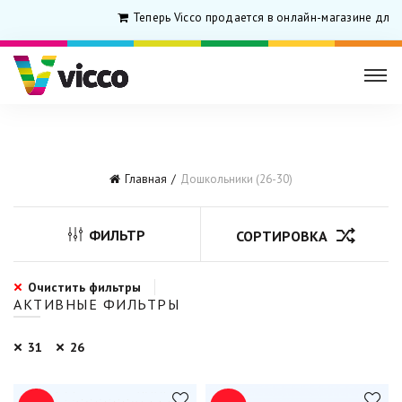
Теперь Vicco продается в онлайн-магазине для 
Главная
Дошкольники (26-30)
ФИЛЬТР
СОРТИРОВКА
Очистить фильтры
АКТИВНЫЕ ФИЛЬТРЫ
31
26