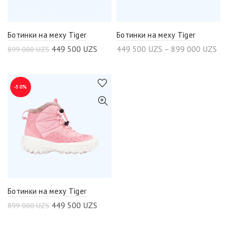
Ботинки на меху Tiger
Ботинки на меху Tiger
449 500
UZS
449 500
UZS
–
899 000
UZS
899 000
UZS
-50%
Ботинки на меху Tiger
449 500
UZS
899 000
UZS