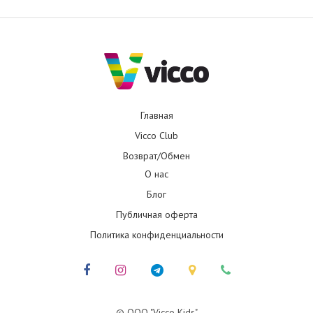
Главная
Vicco Club
Возврат/Обмен
О нас
Блог
Публичная оферта
Политика конфиденциальности
© ООО "Vicco Kids"