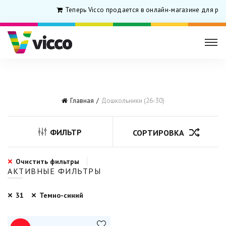
Теперь Vicco продается в онлайн-магазине для ро
Главная
Дошкольники (26-30)
ФИЛЬТР
СОРТИРОВКА
Очистить фильтры
АКТИВНЫЕ ФИЛЬТРЫ
31
Темно-синий