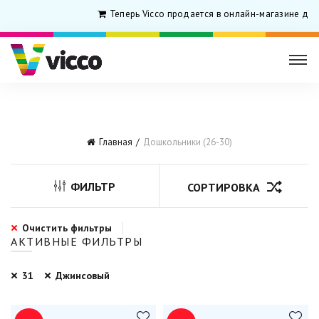
Теперь Vicco продается в онлайн-магазине для
Главная
Дошкольники (26-30)
ФИЛЬТР
СОРТИРОВКА
Очистить фильтры
АКТИВНЫЕ ФИЛЬТРЫ
31
Джинсовый