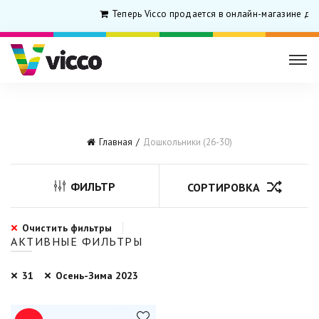
Теперь Vicco продается в онлайн-магазине дл
Главная
Дошкольники (26-30)
ФИЛЬТР
СОРТИРОВКА
Очистить фильтры
АКТИВНЫЕ ФИЛЬТРЫ
31
Осень-Зима 2023