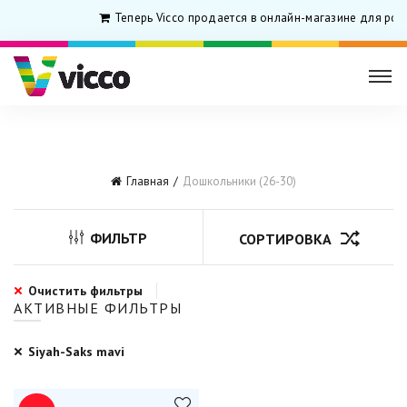
Теперь Vicco продается в онлайн-магазине для род
Главная
Дошкольники (26-30)
ФИЛЬТР
СОРТИРОВКА
Очистить фильтры
АКТИВНЫЕ ФИЛЬТРЫ
Siyah-Saks mavi