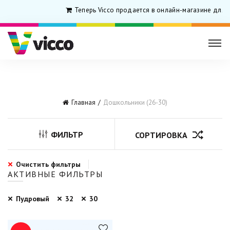
Теперь Vicco продается в онлайн-магазине для 
Главная
Дошкольники (26-30)
ФИЛЬТР
СОРТИРОВКА
Очистить фильтры
АКТИВНЫЕ ФИЛЬТРЫ
Пудровый
32
30