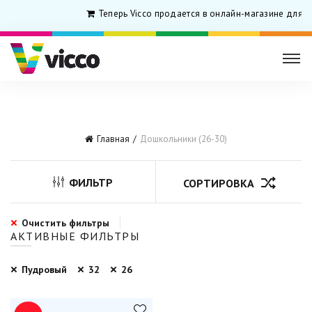
Теперь Vicco продается в онлайн-магазине для р
Главная
Дошкольники (26-30)
ФИЛЬТР
СОРТИРОВКА
Очистить фильтры
АКТИВНЫЕ ФИЛЬТРЫ
Пудровый
32
26