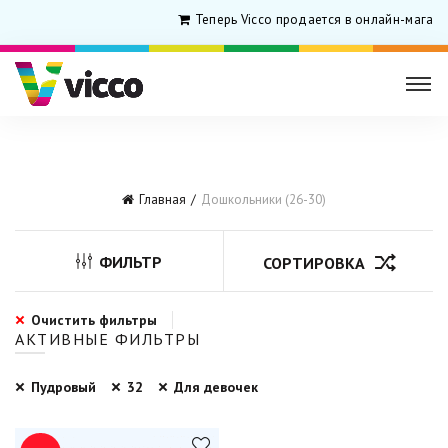
Теперь Vicco продается в онлайн-магази
Главная
Дошкольники (26-30)
ФИЛЬТР
СОРТИРОВКА
Очистить фильтры
АКТИВНЫЕ ФИЛЬТРЫ
Пудровый
32
Для девочек