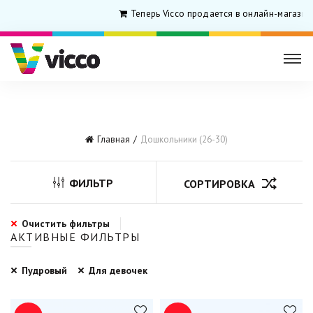
Теперь Vicco продается в онлайн-магазин
Главная
Дошкольники (26-30)
ФИЛЬТР
СОРТИРОВКА
Очистить фильтры
АКТИВНЫЕ ФИЛЬТРЫ
Пудровый
Для девочек